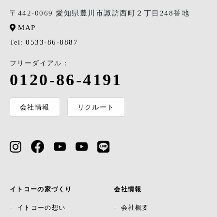
〒442-0069 愛知県豊川市諏訪西町２丁目248番地
MAP
0533-86-8887
Tel:
フリーダイアル：
0120-86-4191
会社情報
リクルート
イトコーの家づくり
会社情報
イトコーの想い
会社概要