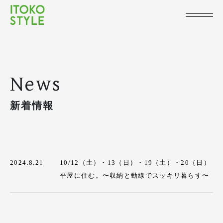
News
新着情報
2024.8.21
10/12（土）・13（日）・19（土）・20（日）
平屋に住む。〜収納と動線でスッキリ暮らす〜