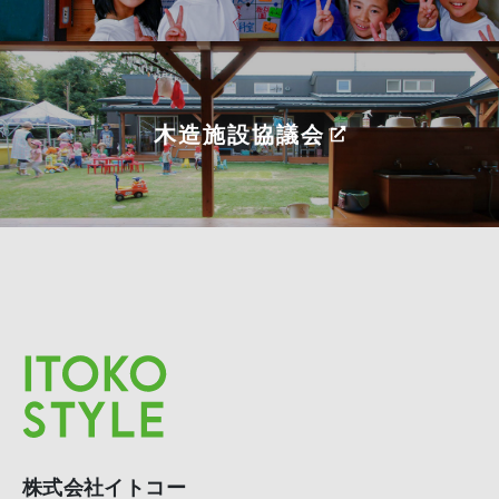
木造施設協議会
株式会社イトコー