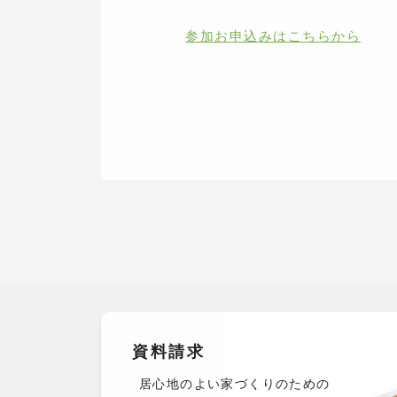
参加お申込みはこちらから
資料請求
居心地のよい家づくりのための