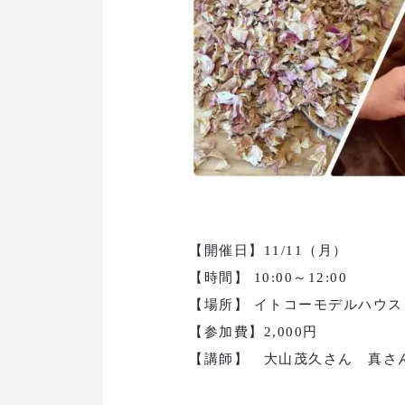
【開催日】11/11（月）
【時間】 10:00～12:00
【場所】 イトコーモデルハウス
【参加費】2,000円
【講師】 大山茂久さん 真さ