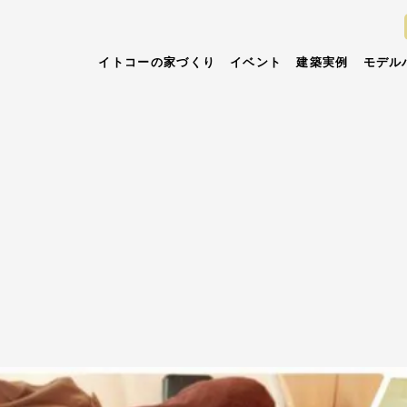
イトコーの家づくり
イベント
建築実例
モデル