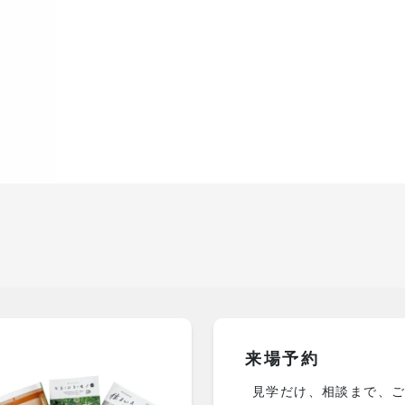
来場予約
見学だけ、相談まで、