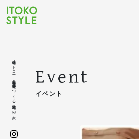
株式会社イトコー｜豊橋市・豊川市・蒲郡市・新城市でつくる注文住宅の木の家
Event
イベント