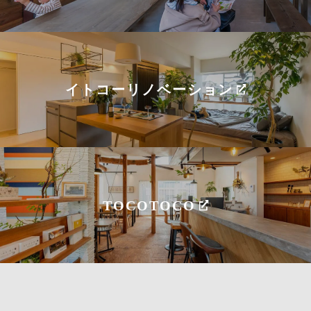
イトコーリノベーション
TOCOTOCO