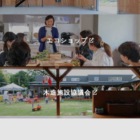
エコショップ
木造施設協議会