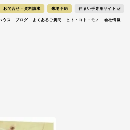
お問合せ・資料請求
来場予約
住まい手専用サイト
ハウス
ブログ
よくあるご質問
ヒト・コト・モノ
会社情報