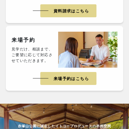
資料請求はこちら
来場予約
見学だけ、相談まで、
ご要望に応じて対応さ
せていただきます。
来場予約はこちら
赤塚山公園に誕生したイトコープロデュースの半外空間