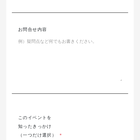
お問合せ内容
このイベントを
知ったきっかけ
（一つだけ選択）
＊