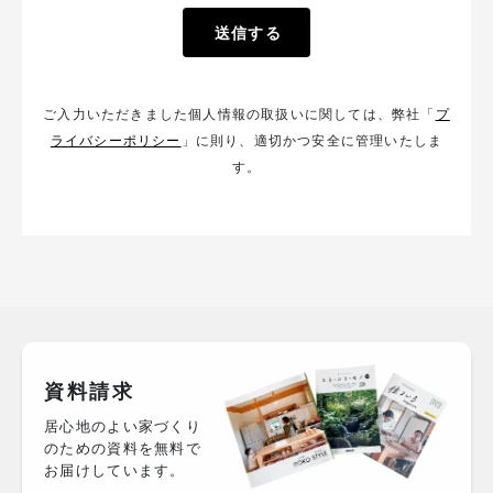
ご入力いただきました個人情報の取扱いに関しては、弊社「
プ
ライバシーポリシー
」に則り、適切かつ安全に管理いたしま
す。
資料請求
居心地のよい家づくり
のための資料を無料で
お届けしています。