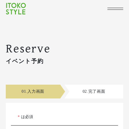
Reserve
イベント予約
01.入力画面
02.完了画面
＊
は必須