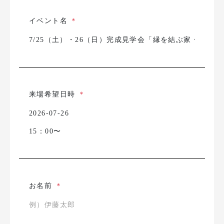
イベント名
＊
来場希望日時
＊
お名前
＊