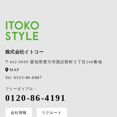
株式会社イトコー
〒442-0069 愛知県豊川市諏訪西町２丁目248番地
MAP
0533-86-8887
Tel:
フリーダイアル：
0120-86-4191
会社情報
リクルート