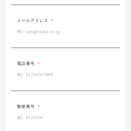
メールアドレス
＊
電話番号
＊
郵便番号
＊