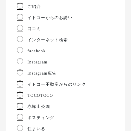
ご紹介
イトコーからのお誘い
口コミ
インターネット検索
facebook
Instagram
Instagram広告
イトコー不動産からのリンク
TOCOTOCO
赤塚山公園
ポスティング
住まいる