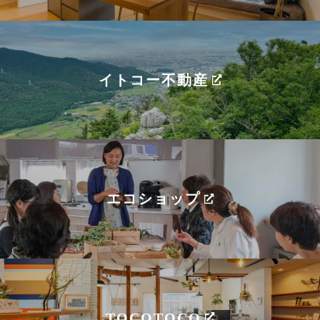
イトコー不動産
エコショップ
TOCOTOCO