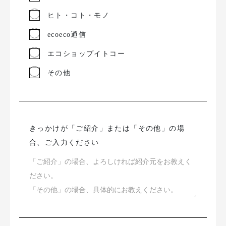
ヒト・コト・モノ
ecoeco通信
エコショップイトコー
その他
きっかけが「ご紹介」または「その他」の場
合、ご入力ください